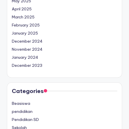
May 2025
April 2025
March 2025
February 2025
January 2025
December 2024
November 2024
January 2024
December 2023
Categories
Beasiswa
pendidikan
Pendidikan SD
Sekolah