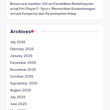
Bonus new member 100
on
Pendidikan Berkelanjutan
untuk Pro Player E-Sport: Memastikan Keseimbangan
antara Kompetisi dan Keterampilan Hidup
Archives
July 2026
February 2026
January 2026
December 2025
November 2025
October 2025
September 2025
August 2025
July 2025
June 2025