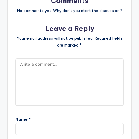
Comments
No comments yet. Why don’t you start the discussion?
Leave a Reply
Your email address will not be published.
Required fields
are marked
*
Name
*