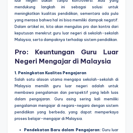
luar negeri bukan tanpa kontroversi. Ada yang
mendukung langkah ini sebagai solusi untuk
meningkatkan kualitas pendidikan, sementara ada pula
yang merasa bahwa hal ini bisa memiliki dampak negatif.
Dalam artikel ini, kita akan mengulas pro dan kontra dari
keputusan merekrut guru luar negeri di sekolah-sekolah
Malaysia, serta dampaknya terhadap sistem pendidikan.
Pro: Keuntungan Guru Luar
Negeri Mengajar di Malaysia
1. Peningkatan Kualitas Pengajaran
Salah satu alasan utama mengapa sekolah-sekolah di
Malaysia memilih guru luar negeri adalah untuk
membawa pengalaman dan perspektif yang lebih luas
dalam pengajaran. Guru asing sering kali memiliki
pengalaman mengajar di negara-negara dengan sistem
pendidikan yang berbeda, yang dapat memperkaya
proses belajar-mengajar di Malaysia.
Pendekatan Baru dalam Pengajaran:
Guru luar