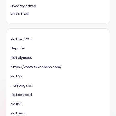
Uncategorized
universitas
slot bet 200
depo 5k
slot olympus
https://www.txkitchens.com/
slot777
mahjong slot
slot bet kecil
slot88
slot resmi