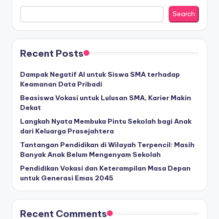
Search
Recent Posts
Dampak Negatif AI untuk Siswa SMA terhadap
Keamanan Data Pribadi
Beasiswa Vokasi untuk Lulusan SMA, Karier Makin
Dekat
Langkah Nyata Membuka Pintu Sekolah bagi Anak
dari Keluarga Prasejahtera
Tantangan Pendidikan di Wilayah Terpencil: Masih
Banyak Anak Belum Mengenyam Sekolah
Pendidikan Vokasi dan Keterampilan Masa Depan
untuk Generasi Emas 2045
Recent Comments