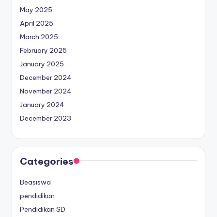
May 2025
April 2025
March 2025
February 2025
January 2025
December 2024
November 2024
January 2024
December 2023
Categories
Beasiswa
pendidikan
Pendidikan SD