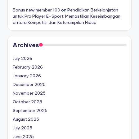
Bonus new member 100
on
Pendidikan Berkelanjutan
untuk Pro Player E-Sport: Memastikan Keseimbangan
antara Kompetisi dan Keterampilan Hidup
Archives
July 2026
February 2026
January 2026
December 2025
November 2025
October 2025
September 2025
August 2025
July 2025
June 2025