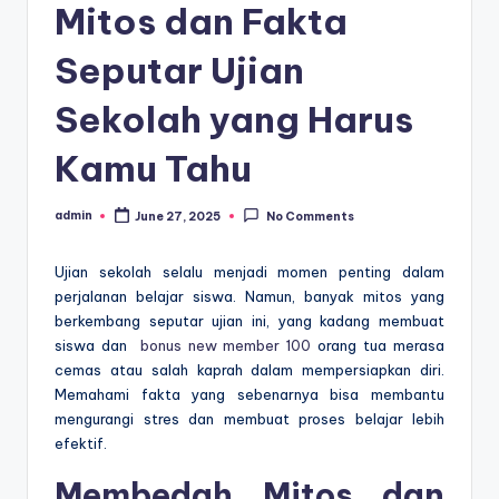
Mitos dan Fakta
Seputar Ujian
Sekolah yang Harus
Kamu Tahu
admin
June 27, 2025
No Comments
Posted
by
Ujian sekolah selalu menjadi momen penting dalam
perjalanan belajar siswa. Namun, banyak mitos yang
berkembang seputar ujian ini, yang kadang membuat
siswa dan
bonus new member 100
orang tua merasa
cemas atau salah kaprah dalam mempersiapkan diri.
Memahami fakta yang sebenarnya bisa membantu
mengurangi stres dan membuat proses belajar lebih
efektif.
Membedah Mitos dan