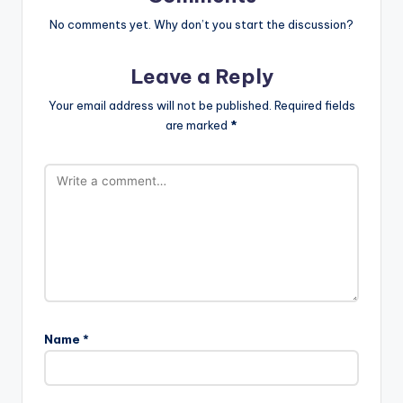
No comments yet. Why don’t you start the discussion?
Leave a Reply
Your email address will not be published.
Required fields
are marked
*
Name
*