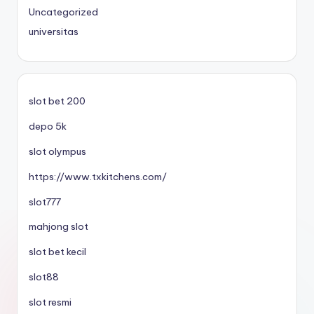
Uncategorized
universitas
slot bet 200
depo 5k
slot olympus
https://www.txkitchens.com/
slot777
mahjong slot
slot bet kecil
slot88
slot resmi