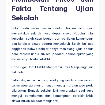
Fakta Tentang Ujian
Sekolah
Salah satu mitos umum adalah bahwa nilai ujian
menentukan seluruh masa depan siswa. Padahal, nilai
hanyalah salah satu bagian dari penilaian kemampuan
dan karakter siswa secara menyeluruh. Selain itu, ada
anggapan bahwa belajar hanya menjelang ujian adalah
cara terbaik untuk sukses, padahal pembelajaran yang
konsisten jauh lebih efektif.
Baca juga: Cara Efektif Mengatasi Stres Menjelang Ujian
Sekolah
Selain itu, mitos tentang soal yang selalu sama setiap
tahun atau guru yang hanya menguji hafalan juga perlu
diluruskan. Banyak sekolah kini menerapkan soal yang
menguji pemahaman dan kemampuan berpikir kritis
siswa, bukan sekadar menghafal.