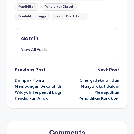
Pendidikan
Pendidikan Digital
Pendidikan Tinggi
Sistem Pendidikan
admin
View All Posts
Post
Previous Post
Next Post
Dampak Positif
Sinergi Sekolah dan
navigation
Membangun Sekolah di
Masyarakat dalam
Wilayah Terpencil bagi
Mewujudkan
Pendidikan Anak
Pendidikan Karakter
Comments