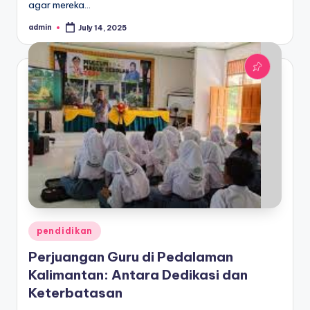
agar mereka…
admin
July 14, 2025
Posted
by
Posted
pendidikan
in
Perjuangan Guru di Pedalaman
Kalimantan: Antara Dedikasi dan
Keterbatasan