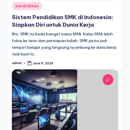
Posted
pendidikan
in
Sistem Pendidikan SMK di Indonesia:
Siapkan Diri untuk Dunia Kerja
Bro, SMK itu beda banget sama SMA. Kalau SMA lebih
fokus ke teori dan persiapan kuliah, SMK justru jadi
tempat belajar yang langsung nyambung ke dunia kerja.
Jadi buat lo…
admin
June 6, 2025
Posted
by