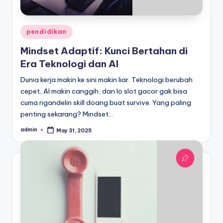
Posted
pendidikan
in
Mindset Adaptif: Kunci Bertahan di
Era Teknologi dan AI
Dunia kerja makin ke sini makin liar. Teknologi berubah
cepet, AI makin canggih, dan lo slot gacor gak bisa
cuma ngandelin skill doang buat survive. Yang paling
penting sekarang? Mindset…
admin
May 31, 2025
Posted
by