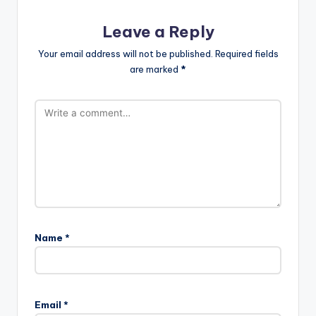
Leave a Reply
Your email address will not be published.
Required fields
are marked
*
Name
*
Email
*