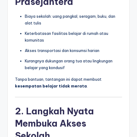
Prasejahtera
Biaya sekolah: uang pangkal, seragam, buku, dan
alat tulis
Keterbatasan fasilitas belajar di rumah atau
komunitas
Akses transportasi dan konsumsi harian
Kurangnya dukungan orang tua atau lingkungan
belajar yang kondusif
Tanpa bantuan, tantangan ini dapat membuat
kesempatan belajar tidak merata
.
2. Langkah Nyata
Membuka Akses
Sekolah