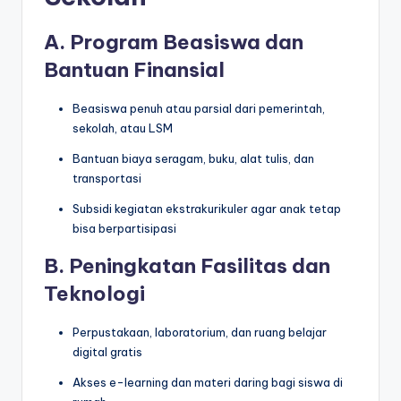
A. Program Beasiswa dan
Bantuan Finansial
Beasiswa penuh atau parsial dari pemerintah,
sekolah, atau LSM
Bantuan biaya seragam, buku, alat tulis, dan
transportasi
Subsidi kegiatan ekstrakurikuler agar anak tetap
bisa berpartisipasi
B. Peningkatan Fasilitas dan
Teknologi
Perpustakaan, laboratorium, dan ruang belajar
digital gratis
Akses e-learning dan materi daring bagi siswa di