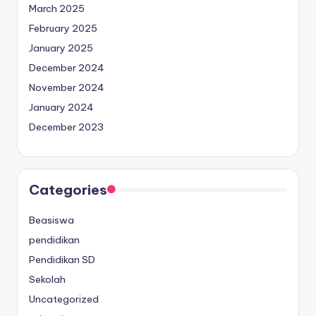
March 2025
February 2025
January 2025
December 2024
November 2024
January 2024
December 2023
Categories
Beasiswa
pendidikan
Pendidikan SD
Sekolah
Uncategorized