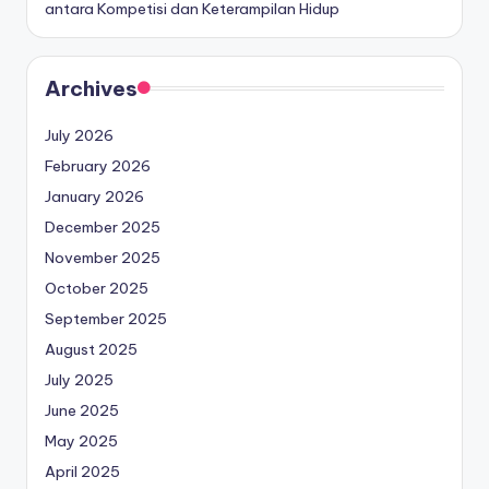
antara Kompetisi dan Keterampilan Hidup
Archives
July 2026
February 2026
January 2026
December 2025
November 2025
October 2025
September 2025
August 2025
July 2025
June 2025
May 2025
April 2025