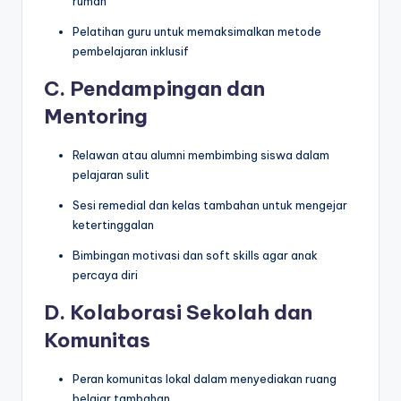
rumah
Pelatihan guru untuk memaksimalkan metode
pembelajaran inklusif
C. Pendampingan dan
Mentoring
Relawan atau alumni membimbing siswa dalam
pelajaran sulit
Sesi remedial dan kelas tambahan untuk mengejar
ketertinggalan
Bimbingan motivasi dan soft skills agar anak
percaya diri
D. Kolaborasi Sekolah dan
Komunitas
Peran komunitas lokal dalam menyediakan ruang
belajar tambahan