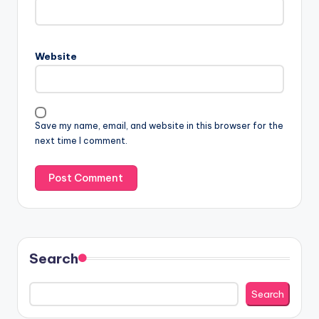
Website
Save my name, email, and website in this browser for the
next time I comment.
Search
Search