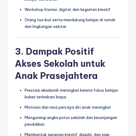
Workshop literasi, digital, dan kegiatan kreatif
Orang tua ikut serta mendukung belajar di rumah
dan lingkungan sekitar
3. Dampak Positif
Akses Sekolah untuk
Anak Prasejahtera
Prestasi akademik meningkat karena fokus belajar,
bukan terbebani biaya
Motivasi dan rasa percaya diri anak meningkat
Mengurangi angka putus sekolah dan kesenjangan
pendidikan
Membentuk generasi kreatif, disiplin, dan siap