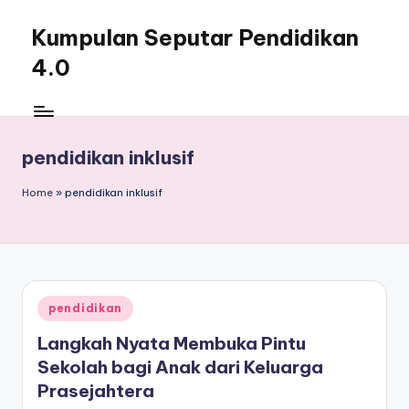
Kumpulan Seputar Pendidikan
Skip
to
4.0
content
pendidikan inklusif
Home
»
pendidikan inklusif
Posted
pendidikan
in
Langkah Nyata Membuka Pintu
Sekolah bagi Anak dari Keluarga
Prasejahtera