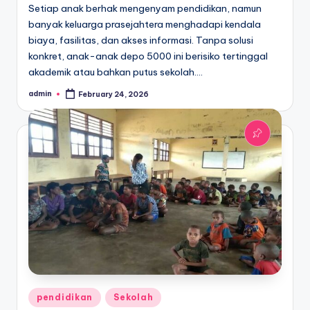
Setiap anak berhak mengenyam pendidikan, namun
banyak keluarga prasejahtera menghadapi kendala
biaya, fasilitas, dan akses informasi. Tanpa solusi
konkret, anak-anak depo 5000 ini berisiko tertinggal
akademik atau bahkan putus sekolah.…
admin
February 24, 2026
Posted
by
Posted
pendidikan
Sekolah