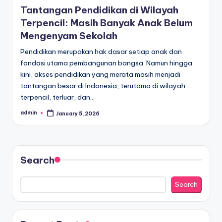
in
Tantangan Pendidikan di Wilayah
Terpencil: Masih Banyak Anak Belum
Mengenyam Sekolah
Pendidikan merupakan hak dasar setiap anak dan
fondasi utama pembangunan bangsa. Namun hingga
kini, akses pendidikan yang merata masih menjadi
tantangan besar di Indonesia, terutama di wilayah
terpencil, terluar, dan…
admin
January 5, 2026
Posted
by
Search
Search