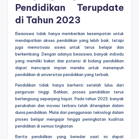
Pendidikan Terupdate
di Tahun 2023
Beasiswa tidak hanya memberikan kesempatan untuk
mendapatkan akses pendidikan yang lebih baik, tetapi
juga memotivasi siswa untuk terus belajar dan
berkembang. Dengan adanya beasiswa, banyak individu
yang memiliki bakat dan potensi di bidang pendidikan
dapat mencapai impian mereka untuk menempuh
pendidikan di universitas pendidikan yang terbaik.
Pendidikan tidak hanya berhenti setelah lulus dari
perguruan tinggi. Bahkan, proses pendidikan terus
berlangsung sepanjang hayat. Pada tahun 2023, banyak
perubahan dan inovasi terbaru telah diterapkan dalam
dunia pendidikan. Mulai dari penggunaan teknologi dalam
proses belajar mengajar hingga peningkatan kualitas
pendidikan di semua tingkatan.
Berita pendidikan yang beredar saat ini dapat