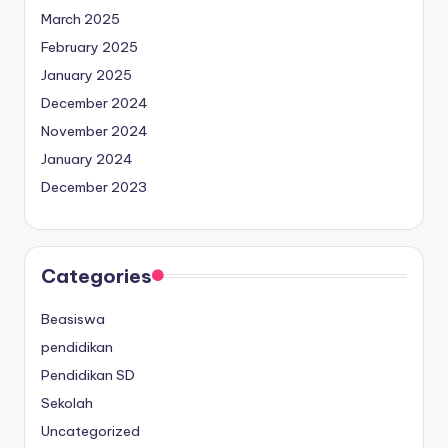
March 2025
February 2025
January 2025
December 2024
November 2024
January 2024
December 2023
Categories
Beasiswa
pendidikan
Pendidikan SD
Sekolah
Uncategorized