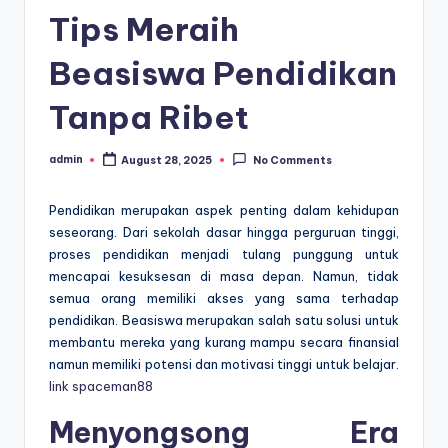
Tips Meraih
Beasiswa Pendidikan
Tanpa Ribet
admin
August 28, 2025
No Comments
Posted
by
Pendidikan merupakan aspek penting dalam kehidupan
seseorang. Dari sekolah dasar hingga perguruan tinggi,
proses pendidikan menjadi tulang punggung untuk
mencapai kesuksesan di masa depan. Namun, tidak
semua orang memiliki akses yang sama terhadap
pendidikan. Beasiswa merupakan salah satu solusi untuk
membantu mereka yang kurang mampu secara finansial
namun memiliki potensi dan motivasi tinggi untuk belajar.
link spaceman88
Menyongsong Era