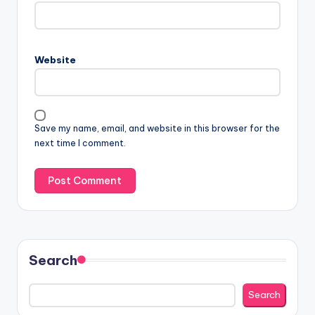
Website
Save my name, email, and website in this browser for the
next time I comment.
Search
Search