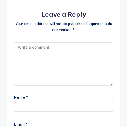
Leave a Reply
Your email address will not be published.
Required fields
are marked
*
Name
*
Email
*