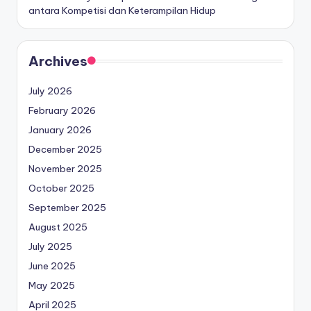
antara Kompetisi dan Keterampilan Hidup
Archives
July 2026
February 2026
January 2026
December 2025
November 2025
October 2025
September 2025
August 2025
July 2025
June 2025
May 2025
April 2025