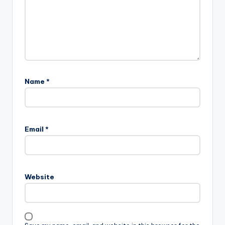
Name
*
Email
*
Website