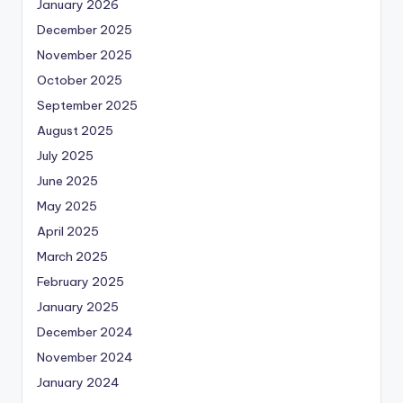
January 2026
December 2025
November 2025
October 2025
September 2025
August 2025
July 2025
June 2025
May 2025
April 2025
March 2025
February 2025
January 2025
December 2024
November 2024
January 2024