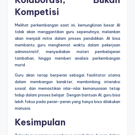
Kompetisi
Melihat perkembangan saat ini, kemungkinan besar AI
tidak akan menggantikan guru sepenuhnya, melainkan
akan menjadi mitra dalam proses pendidikan. AI bisa
membantu guru menghemat waktu dalam pekerjaan
administratif, menyediakan materi pembelajaran
tambahan, hingga memberi analisis perkembangan
murid.
Guru akan tetap berperan sebagai fasilitator utama
dalam membangun karakter, membimbing interaksi
sosial, dan memastikan nilai-nilai kemanusiaan tetap
hidup dalam proses belajar. Dengan bantuan AI, guru bisa
lebih fokus pada peran-peran yang hanya bisa dilakukan
manusia.
Kesimpulan