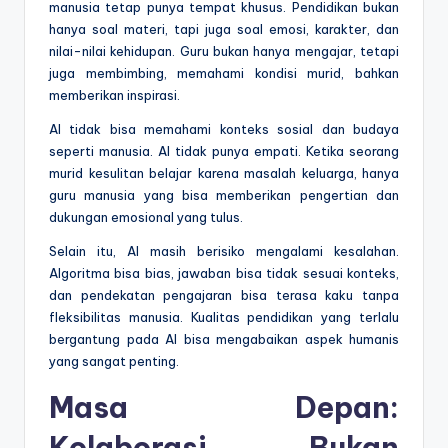
manusia tetap punya tempat khusus. Pendidikan bukan
hanya soal materi, tapi juga soal emosi, karakter, dan
nilai-nilai kehidupan. Guru bukan hanya mengajar, tetapi
juga membimbing, memahami kondisi murid, bahkan
memberikan inspirasi.
AI tidak bisa memahami konteks sosial dan budaya
seperti manusia. AI tidak punya empati. Ketika seorang
murid kesulitan belajar karena masalah keluarga, hanya
guru manusia yang bisa memberikan pengertian dan
dukungan emosional yang tulus.
Selain itu, AI masih berisiko mengalami kesalahan.
Algoritma bisa bias, jawaban bisa tidak sesuai konteks,
dan pendekatan pengajaran bisa terasa kaku tanpa
fleksibilitas manusia. Kualitas pendidikan yang terlalu
bergantung pada AI bisa mengabaikan aspek humanis
yang sangat penting.
Masa Depan:
Kolaborasi, Bukan