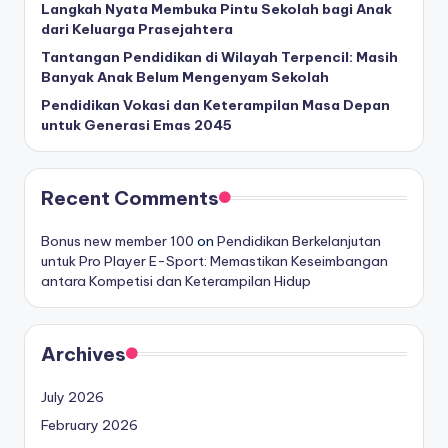
Langkah Nyata Membuka Pintu Sekolah bagi Anak
dari Keluarga Prasejahtera
Tantangan Pendidikan di Wilayah Terpencil: Masih
Banyak Anak Belum Mengenyam Sekolah
Pendidikan Vokasi dan Keterampilan Masa Depan
untuk Generasi Emas 2045
Recent Comments
Bonus new member 100
on
Pendidikan Berkelanjutan
untuk Pro Player E-Sport: Memastikan Keseimbangan
antara Kompetisi dan Keterampilan Hidup
Archives
July 2026
February 2026