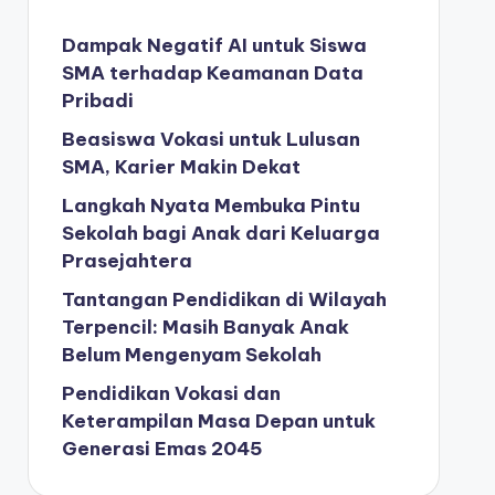
Dampak Negatif AI untuk Siswa
SMA terhadap Keamanan Data
Pribadi
Beasiswa Vokasi untuk Lulusan
SMA, Karier Makin Dekat
Langkah Nyata Membuka Pintu
Sekolah bagi Anak dari Keluarga
Prasejahtera
Tantangan Pendidikan di Wilayah
Terpencil: Masih Banyak Anak
Belum Mengenyam Sekolah
Pendidikan Vokasi dan
Keterampilan Masa Depan untuk
Generasi Emas 2045