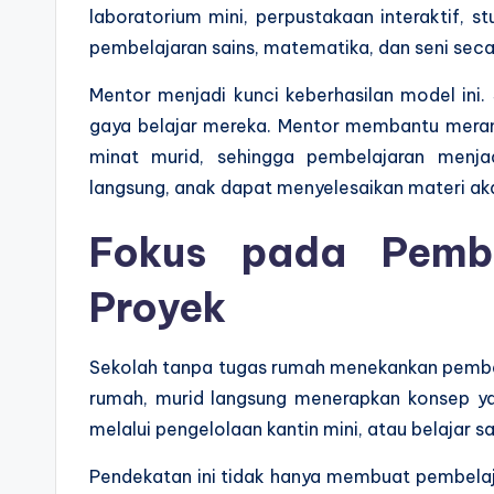
laboratorium mini, perpustakaan interaktif, 
pembelajaran sains, matematika, dan seni sec
Mentor menjadi kunci keberhasilan model in
gaya belajar mereka. Mentor membantu mer
minat murid, sehingga pembelajaran menja
langsung, anak dapat menyelesaikan materi ak
Fokus pada Pembe
Proyek
Sekolah tanpa tugas rumah menekankan pembela
rumah, murid langsung menerapkan konsep yang
melalui pengelolaan kantin mini, atau belajar 
Pendekatan ini tidak hanya membuat pembelaj