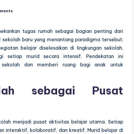
ments
enekankan tugas rumah sebagai bagian penting dari
sekolah baru yang menantang paradigma tersebut:
egiatan belajar diselesaikan di lingkungan sekolah,
setiap murid secara intensif. Pendekatan ini
u sekolah dan memberi ruang bagi anak untuk
lah sebagai Pusat
olah menjadi pusat aktivitas belajar utama. Setiap
nteraktif, kolaboratif, dan kreatif. Murid belajar di