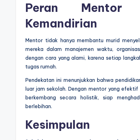
Peran Mentor 
Kemandirian
Mentor tidak hanya membantu murid menyel
mereka dalam manajemen waktu, organisasi
dengan cara yang alami, karena setiap langka
tugas rumah.
Pendekatan ini menunjukkan bahwa pendidika
luar jam sekolah. Dengan mentor yang efektif
berkembang secara holistik, siap menghad
berlebihan.
Kesimpulan