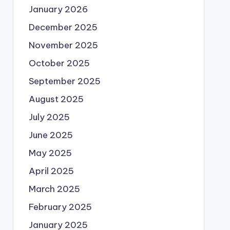
January 2026
December 2025
November 2025
October 2025
September 2025
August 2025
July 2025
June 2025
May 2025
April 2025
March 2025
February 2025
January 2025