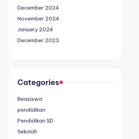
December 2024
November 2024
January 2024
December 2023
Categories
Beasiswa
pendidikan
Pendidikan SD
Sekolah