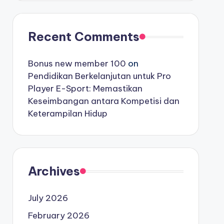
Recent Comments
Bonus new member 100
on
Pendidikan Berkelanjutan untuk Pro
Player E-Sport: Memastikan
Keseimbangan antara Kompetisi dan
Keterampilan Hidup
Archives
July 2026
February 2026