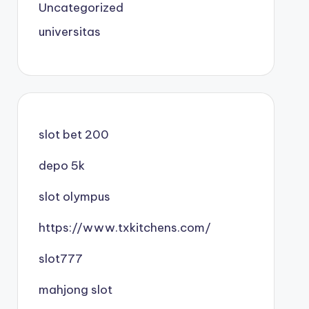
Uncategorized
universitas
slot bet 200
depo 5k
slot olympus
https://www.txkitchens.com/
slot777
mahjong slot