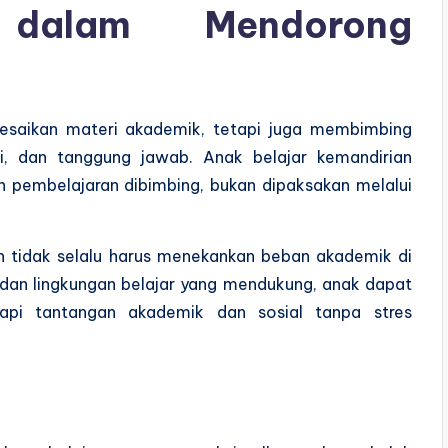
dalam Mendorong
esaikan materi akademik, tetapi juga membimbing
, dan tanggung jawab. Anak belajar kemandirian
h pembelajaran dibimbing, bukan dipaksakan melalui
n tidak selalu harus menekankan beban akademik di
 dan lingkungan belajar yang mendukung, anak dapat
api tantangan akademik dan sosial tanpa stres