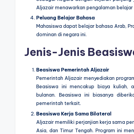
Aljazair menawarkan pengalaman belajar 
Peluang Belajar Bahasa
Mahasiswa dapat belajar bahasa Arab, Pr
dominan di negara ini.
Jenis-Jenis Beasiswa
Beasiswa Pemerintah Aljazair
Pemerintah Aljazair menyediakan program
Beasiswa ini mencakup biaya kuliah, 
bulanan. Beasiswa ini biasanya diberi
pemerintah terkait.
Beasiswa Kerja Sama Bilateral
Aljazair memiliki perjanjian kerja sama p
Asia, dan Timur Tengah. Program ini m