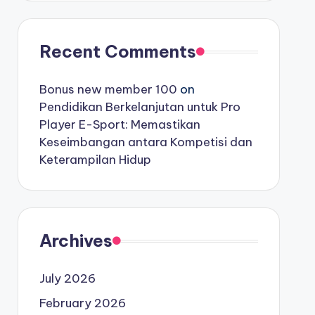
Recent Comments
Bonus new member 100
on
Pendidikan Berkelanjutan untuk Pro
Player E-Sport: Memastikan
Keseimbangan antara Kompetisi dan
Keterampilan Hidup
Archives
July 2026
February 2026