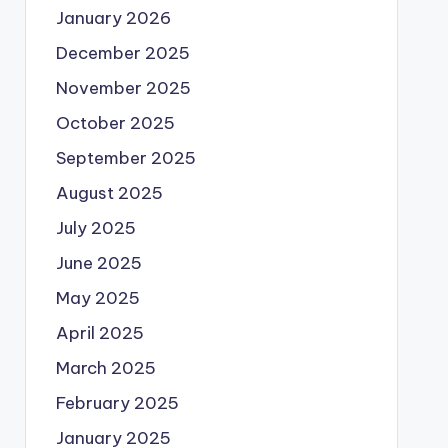
January 2026
December 2025
November 2025
October 2025
September 2025
August 2025
July 2025
June 2025
May 2025
April 2025
March 2025
February 2025
January 2025