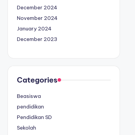
December 2024
November 2024
January 2024
December 2023
Categories
Beasiswa
pendidikan
Pendidikan SD
Sekolah