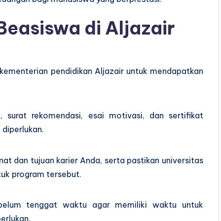
easiswa di Aljazair
u kementerian pendidikan Aljazair untuk mendapatkan
, surat rekomendasi, esai motivasi, dan sertifikat
diperlukan.
at dan tujuan karier Anda, serta pastikan universitas
uk program tersebut.
ebelum tenggat waktu agar memiliki waktu untuk
erlukan.