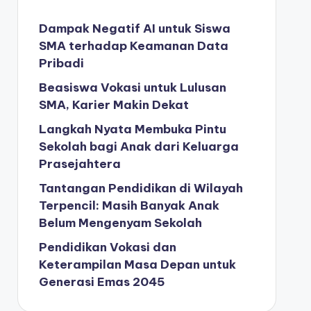
Dampak Negatif AI untuk Siswa
SMA terhadap Keamanan Data
Pribadi
Beasiswa Vokasi untuk Lulusan
SMA, Karier Makin Dekat
Langkah Nyata Membuka Pintu
Sekolah bagi Anak dari Keluarga
Prasejahtera
Tantangan Pendidikan di Wilayah
Terpencil: Masih Banyak Anak
Belum Mengenyam Sekolah
Pendidikan Vokasi dan
Keterampilan Masa Depan untuk
Generasi Emas 2045