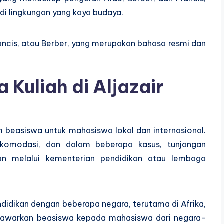
di lingkungan yang kaya budaya.
ancis, atau Berber, yang merupakan bahasa resmi dan
 Kuliah di Aljazair
 beasiswa untuk mahasiswa lokal dan internasional.
akomodasi, dan dalam beberapa kasus, tunjangan
kan melalui kementerian pendidikan atau lembaga
endidikan dengan beberapa negara, terutama di Afrika,
enawarkan beasiswa kepada mahasiswa dari negara-