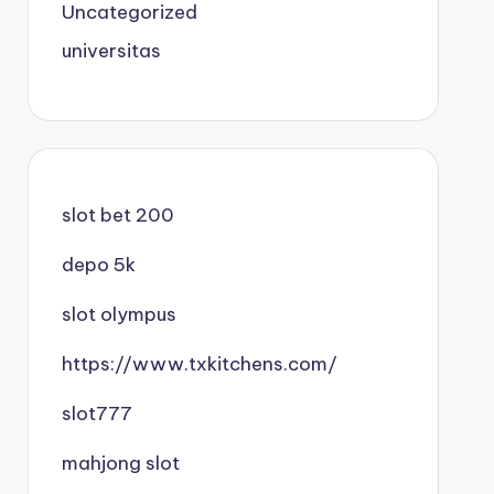
Uncategorized
universitas
slot bet 200
depo 5k
slot olympus
https://www.txkitchens.com/
slot777
mahjong slot