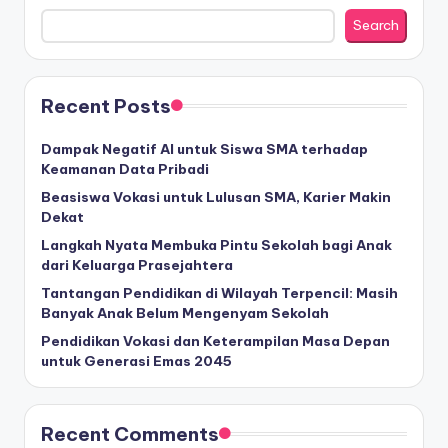
Search
Recent Posts
Dampak Negatif AI untuk Siswa SMA terhadap
Keamanan Data Pribadi
Beasiswa Vokasi untuk Lulusan SMA, Karier Makin
Dekat
Langkah Nyata Membuka Pintu Sekolah bagi Anak
dari Keluarga Prasejahtera
Tantangan Pendidikan di Wilayah Terpencil: Masih
Banyak Anak Belum Mengenyam Sekolah
Pendidikan Vokasi dan Keterampilan Masa Depan
untuk Generasi Emas 2045
Recent Comments