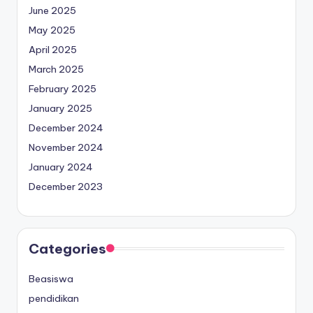
June 2025
May 2025
April 2025
March 2025
February 2025
January 2025
December 2024
November 2024
January 2024
December 2023
Categories
Beasiswa
pendidikan