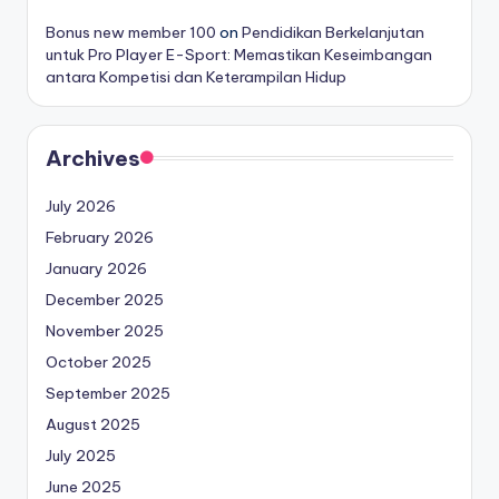
Bonus new member 100
on
Pendidikan Berkelanjutan
untuk Pro Player E-Sport: Memastikan Keseimbangan
antara Kompetisi dan Keterampilan Hidup
Archives
July 2026
February 2026
January 2026
December 2025
November 2025
October 2025
September 2025
August 2025
July 2025
June 2025