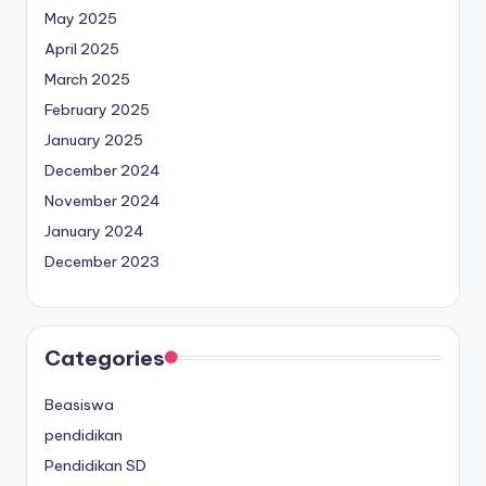
May 2025
April 2025
March 2025
February 2025
January 2025
December 2024
November 2024
January 2024
December 2023
Categories
Beasiswa
pendidikan
Pendidikan SD