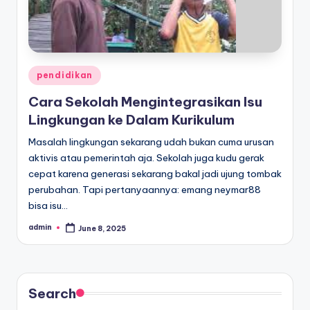
Posted
pendidikan
in
Cara Sekolah Mengintegrasikan Isu
Lingkungan ke Dalam Kurikulum
Masalah lingkungan sekarang udah bukan cuma urusan
aktivis atau pemerintah aja. Sekolah juga kudu gerak
cepat karena generasi sekarang bakal jadi ujung tombak
perubahan. Tapi pertanyaannya: emang neymar88
bisa isu…
admin
June 8, 2025
Posted
by
Search