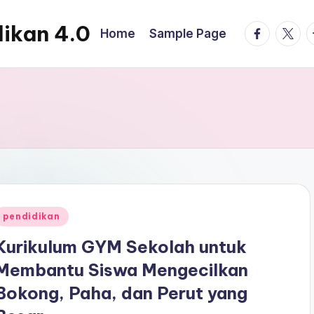
ikan 4.0
facebook.
twitte
t
Home
Sample Page
Posted
pendidikan
n
Kurikulum GYM Sekolah untuk
Membantu Siswa Mengecilkan
Bokong, Paha, dan Perut yang