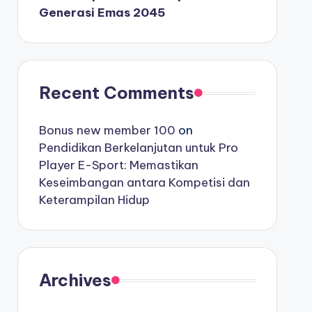
Generasi Emas 2045
Recent Comments
Bonus new member 100
on
Pendidikan Berkelanjutan untuk Pro
Player E-Sport: Memastikan
Keseimbangan antara Kompetisi dan
Keterampilan Hidup
Archives