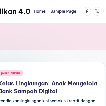
ikan 4.0
facebook.
twitte
t
Home
Sample Page
Posted
pendidikan
n
Kelas Lingkungan: Anak Mengelola
Bank Sampah Digital
Pendidikan lingkungan kini semakin kreatif dengan