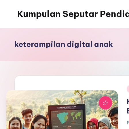
Kumpulan Seputar Pendid
Skip
to
content
keterampilan digital anak
i