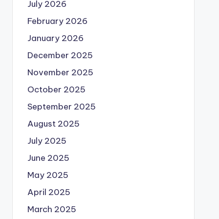
July 2026
February 2026
January 2026
December 2025
November 2025
October 2025
September 2025
August 2025
July 2025
June 2025
May 2025
April 2025
March 2025