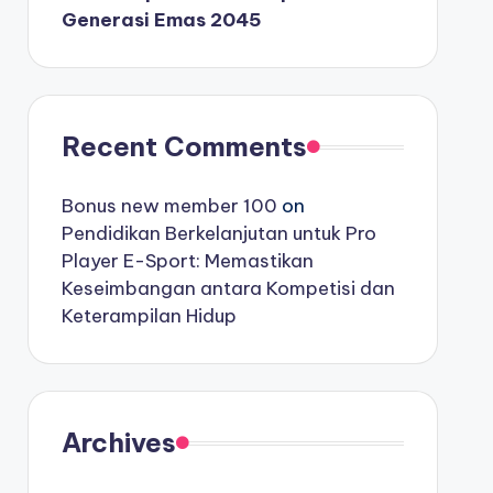
Generasi Emas 2045
Recent Comments
Bonus new member 100
on
Pendidikan Berkelanjutan untuk Pro
Player E-Sport: Memastikan
Keseimbangan antara Kompetisi dan
Keterampilan Hidup
Archives