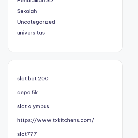
Pendidikan SD
Sekolah
Uncategorized
universitas
slot bet 200
depo 5k
slot olympus
https://www.txkitchens.com/
slot777