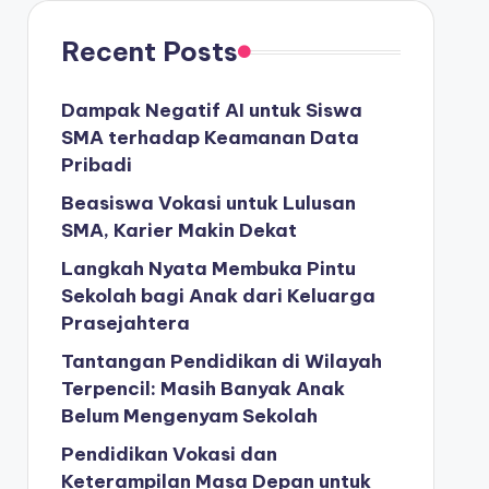
Recent Posts
Dampak Negatif AI untuk Siswa
SMA terhadap Keamanan Data
Pribadi
Beasiswa Vokasi untuk Lulusan
SMA, Karier Makin Dekat
Langkah Nyata Membuka Pintu
Sekolah bagi Anak dari Keluarga
Prasejahtera
Tantangan Pendidikan di Wilayah
Terpencil: Masih Banyak Anak
Belum Mengenyam Sekolah
Pendidikan Vokasi dan
Keterampilan Masa Depan untuk