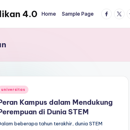
ikan 4.0
facebook.
twitte
t
Home
Sample Page
an
Posted
universitas
n
Peran Kampus dalam Mendukung
Perempuan di Dunia STEM
Dalam beberapa tahun terakhir, dunia STEM