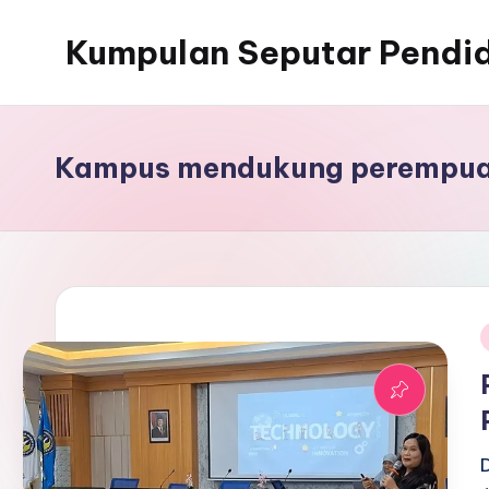
Kumpulan Seputar Pendid
Skip
to
content
Kampus mendukung perempu
i