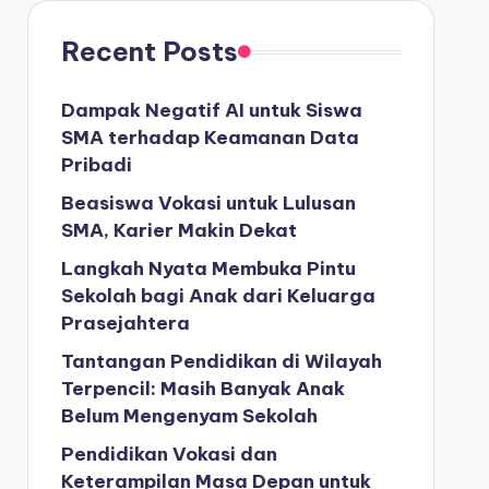
Recent Posts
Dampak Negatif AI untuk Siswa
SMA terhadap Keamanan Data
Pribadi
Beasiswa Vokasi untuk Lulusan
SMA, Karier Makin Dekat
Langkah Nyata Membuka Pintu
Sekolah bagi Anak dari Keluarga
Prasejahtera
Tantangan Pendidikan di Wilayah
Terpencil: Masih Banyak Anak
Belum Mengenyam Sekolah
Pendidikan Vokasi dan
Keterampilan Masa Depan untuk