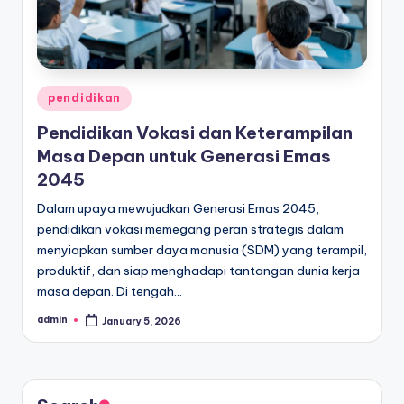
Posted
pendidikan
in
Pendidikan Vokasi dan Keterampilan
Masa Depan untuk Generasi Emas
2045
Dalam upaya mewujudkan Generasi Emas 2045,
pendidikan vokasi memegang peran strategis dalam
menyiapkan sumber daya manusia (SDM) yang terampil,
produktif, dan siap menghadapi tantangan dunia kerja
masa depan. Di tengah…
admin
January 5, 2026
Posted
by