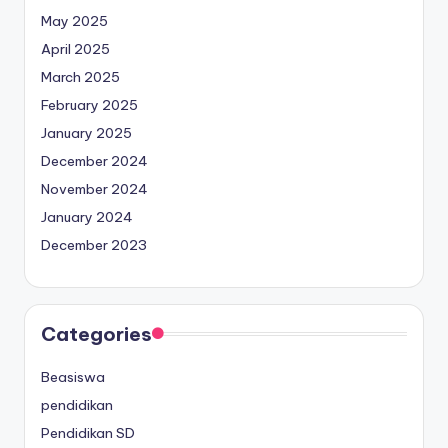
May 2025
April 2025
March 2025
February 2025
January 2025
December 2024
November 2024
January 2024
December 2023
Categories
Beasiswa
pendidikan
Pendidikan SD