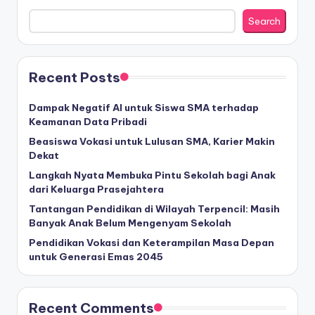
Search
Recent Posts
Dampak Negatif AI untuk Siswa SMA terhadap
Keamanan Data Pribadi
Beasiswa Vokasi untuk Lulusan SMA, Karier Makin
Dekat
Langkah Nyata Membuka Pintu Sekolah bagi Anak
dari Keluarga Prasejahtera
Tantangan Pendidikan di Wilayah Terpencil: Masih
Banyak Anak Belum Mengenyam Sekolah
Pendidikan Vokasi dan Keterampilan Masa Depan
untuk Generasi Emas 2045
Recent Comments