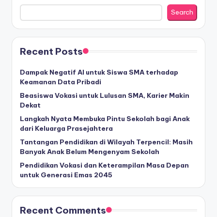
Search
Recent Posts
Dampak Negatif AI untuk Siswa SMA terhadap
Keamanan Data Pribadi
Beasiswa Vokasi untuk Lulusan SMA, Karier Makin
Dekat
Langkah Nyata Membuka Pintu Sekolah bagi Anak
dari Keluarga Prasejahtera
Tantangan Pendidikan di Wilayah Terpencil: Masih
Banyak Anak Belum Mengenyam Sekolah
Pendidikan Vokasi dan Keterampilan Masa Depan
untuk Generasi Emas 2045
Recent Comments