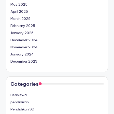
May 2025
April 2025
March 2025
February 2025
January 2025
December 2024
November 2024
January 2024
December 2023
Categories
Beasiswa
pendidikan
Pendidikan SD