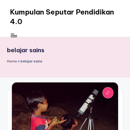
Kumpulan Seputar Pendidikan
Skip
to
4.0
content
belajar sains
Home
»
belajar sains