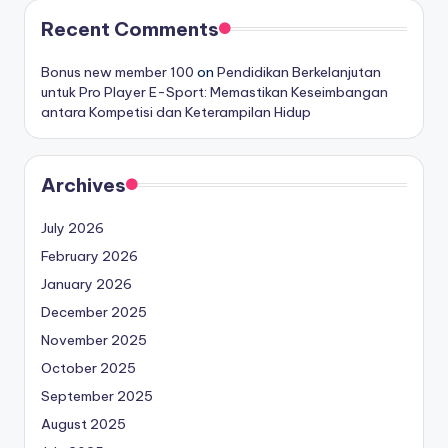
Recent Comments
Bonus new member 100
on
Pendidikan Berkelanjutan
untuk Pro Player E-Sport: Memastikan Keseimbangan
antara Kompetisi dan Keterampilan Hidup
Archives
July 2026
February 2026
January 2026
December 2025
November 2025
October 2025
September 2025
August 2025