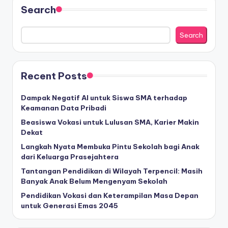
Search
Search
Recent Posts
Dampak Negatif AI untuk Siswa SMA terhadap
Keamanan Data Pribadi
Beasiswa Vokasi untuk Lulusan SMA, Karier Makin
Dekat
Langkah Nyata Membuka Pintu Sekolah bagi Anak
dari Keluarga Prasejahtera
Tantangan Pendidikan di Wilayah Terpencil: Masih
Banyak Anak Belum Mengenyam Sekolah
Pendidikan Vokasi dan Keterampilan Masa Depan
untuk Generasi Emas 2045