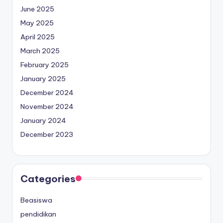
June 2025
May 2025
April 2025
March 2025
February 2025
January 2025
December 2024
November 2024
January 2024
December 2023
Categories
Beasiswa
pendidikan