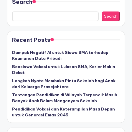
Search
Search
Recent Posts
Dampak Negatif AI untuk Siswa SMA terhadap
Keamanan Data Pribadi
Beasiswa Vokasi untuk Lulusan SMA, Karier Makin
Dekat
Langkah Nyata Membuka Pintu Sekolah bagi Anak
dari Keluarga Prasejahtera
Tantangan Pendidikan di Wilayah Terpencil: Masih
Banyak Anak Belum Mengenyam Sekolah
Pendidikan Vokasi dan Keterampilan Masa Depan
untuk Generasi Emas 2045