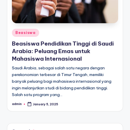
Posted
Beasiswa
in
Beasiswa Pendidikan Tinggi di Saudi
Arabia: Peluang Emas untuk
Mahasiswa Internasional
Saudi Arabia, sebagai salah satu negara dengan
perekonomian terbesar di Timur Tengah, memiliki
banyak peluang bagi mahasiswa internasional yang
ingin melanjutkan studi di bidang pendidikan tinggi.
Salah satu program yang…
admin
January 5, 2025
Posted
by