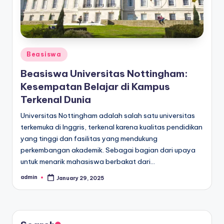
Posted
Beasiswa
in
Beasiswa Universitas Nottingham:
Kesempatan Belajar di Kampus
Terkenal Dunia
Universitas Nottingham adalah salah satu universitas
terkemuka di Inggris, terkenal karena kualitas pendidikan
yang tinggi dan fasilitas yang mendukung
perkembangan akademik. Sebagai bagian dari upaya
untuk menarik mahasiswa berbakat dari…
admin
January 29, 2025
Posted
by