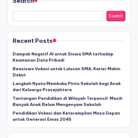
Search
Search
Recent Posts
Dampak Negatif AI untuk Siswa SMA terhadap
Keamanan Data Pribadi
Beasiswa Vokasi untuk Lulusan SMA, Karier Makin
Dekat
Langkah Nyata Membuka Pintu Sekolah bagi Anak
dari Keluarga Prasejahtera
Tantangan Pendidikan di Wilayah Terpencil: Masih
Banyak Anak Belum Mengenyam Sekolah
Pendidikan Vokasi dan Keterampilan Masa Depan
untuk Generasi Emas 2045