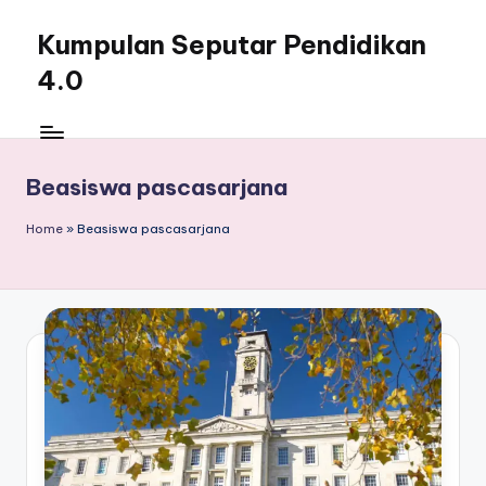
Kumpulan Seputar Pendidikan
Skip
to
4.0
content
Beasiswa pascasarjana
Home
»
Beasiswa pascasarjana