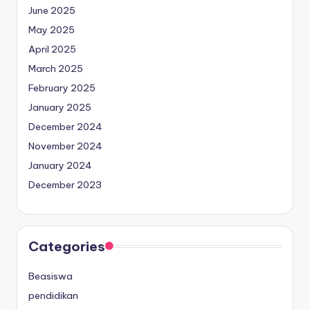
June 2025
May 2025
April 2025
March 2025
February 2025
January 2025
December 2024
November 2024
January 2024
December 2023
Categories
Beasiswa
pendidikan